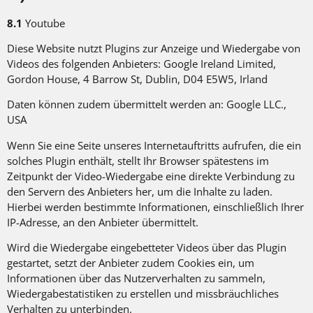
8.1
Youtube
Diese Website nutzt Plugins zur Anzeige und Wiedergabe von
Videos des folgenden Anbieters: Google Ireland Limited,
Gordon House, 4 Barrow St, Dublin, D04 E5W5, Irland
Daten können zudem übermittelt werden an: Google LLC.,
USA
Wenn Sie eine Seite unseres Internetauftritts aufrufen, die ein
solches Plugin enthält, stellt Ihr Browser spätestens im
Zeitpunkt der Video-Wiedergabe eine direkte Verbindung zu
den Servern des Anbieters her, um die Inhalte zu laden.
Hierbei werden bestimmte Informationen, einschließlich Ihrer
IP-Adresse, an den Anbieter übermittelt.
Wird die Wiedergabe eingebetteter Videos über das Plugin
gestartet, setzt der Anbieter zudem Cookies ein, um
Informationen über das Nutzerverhalten zu sammeln,
Wiedergabestatistiken zu erstellen und missbräuchliches
Verhalten zu unterbinden.