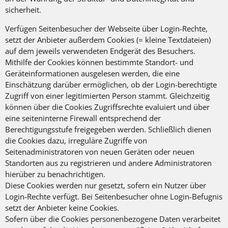
sicherheit.
Verfügen Seitenbesucher der Webseite über Login-Rechte,
setzt der Anbieter außerdem Cookies (= kleine Textdateien)
auf dem jeweils verwendeten Endgerät des Besuchers.
Mithilfe der Cookies können bestimmte Standort- und
Geräteinformationen ausgelesen werden, die eine
Einschätzung darüber ermöglichen, ob der Login-berechtigte
Zugriff von einer legitimierten Person stammt. Gleichzeitig
können über die Cookies Zugriffsrechte evaluiert und über
eine seiteninterne Firewall entsprechend der
Berechtigungsstufe freigegeben werden. Schließlich dienen
die Cookies dazu, irreguläre Zugriffe von
Seitenadministratoren von neuen Geräten oder neuen
Standorten aus zu registrieren und andere Administratoren
hierüber zu benachrichtigen.
Diese Cookies werden nur gesetzt, sofern ein Nutzer über
Login-Rechte verfügt. Bei Seitenbesucher ohne Login-Befugnis
setzt der Anbieter keine Cookies.
Sofern über die Cookies personenbezogene Daten verarbeitet