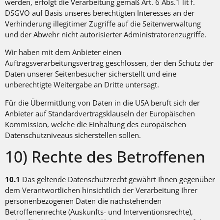
werden, erfolgt die Verarbeitung gemäß Art. 6 Abs.1 lit f.
DSGVO auf Basis unseres berechtigten Interesses an der
Verhinderung illegitimer Zugriffe auf die Seitenverwaltung
und der Abwehr nicht autorisierter Administratorenzugriffe.
Wir haben mit dem Anbieter einen
Auftragsverarbeitungsvertrag geschlossen, der den Schutz der
Daten unserer Seitenbesucher sicherstellt und eine
unberechtigte Weitergabe an Dritte untersagt.
Für die Übermittlung von Daten in die USA beruft sich der
Anbieter auf Standardvertragsklauseln der Europäischen
Kommission, welche die Einhaltung des europäischen
Datenschutzniveaus sicherstellen sollen.
10) Rechte des Betroffenen
10.1
Das geltende Datenschutzrecht gewährt Ihnen gegenüber
dem Verantwortlichen hinsichtlich der Verarbeitung Ihrer
personenbezogenen Daten die nachstehenden
Betroffenenrechte (Auskunfts- und Interventionsrechte),