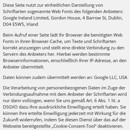
Diese Seite nutzt zur einheitlichen Darstellung von
Schriftarten sogenannte Web Fonts des folgenden Anbieters:
Google Ireland Limited, Gordon House, 4 Barrow St, Dublin,
D04 E5W5, Irland
Beim Aufruf einer Seite lädt Ihr Browser die benötigten Web
Fonts in ihren Browser-Cache, um Texte und Schriftarten
korrekt anzuzeigen und stellt eine direkte Verbindung zu den
Servern des Anbieters her. Hierbei werden bestimmte
Browserinformationen, einschließlich Ihrer IP-Adresse, an den
Anbieter übermittelt.
Daten können zudem übermittelt werden an: Google LLC, USA
Die Verarbeitung von personenbezogenen Daten im Zuge der
Verbindungsaufnahme mit dem Anbieter der Schriftarten wird
nur dann vollzogen, wenn Sie uns gemäß Art. 6 Abs. 1 lit. a
DSGVO dazu Ihre ausdrückliche Einwilligung erteilt haben. Sie
können Ihre erteilte Einwilligung jederzeit mit Wirkung für die
Zukunft widerrufen, indem Sie diesen Dienst über das auf der
Webseite bereitgestellte „Cookie-Consent-Tool“ deaktivieren.