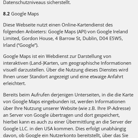
Datenschutzniveaus sicherstellt.
8.2
Google Maps
Diese Webseite nutzt einen Online-Kartendienst des
folgenden Anbieters: Google Maps (API) von Google Ireland
Limited, Gordon House, 4 Barrow St, Dublin, D04 E5W5,
Irland (“Google”).
Google Maps ist ein Webdienst zur Darstellung von
interaktiven (Land-)Karten, um geographische Informationen
visuell darzustellen. Über die Nutzung dieses Dienstes wird
Ihnen unser Standort angezeigt und eine etwaige Anfahrt
erleichtert.
Bereits beim Aufrufen derjenigen Unterseiten, in die die Karte
von Google Maps eingebunden ist, werden Informationen
über Ihre Nutzung unserer Website (wie z.B. Ihre IP-Adresse)
an Server von Google übertragen und dort gespeichert,
hierbei kann es auch zu einer Übermittlung an die Server der
Google LLC. in den USA kommen. Dies erfolgt unabhängig
davon, ob Google ein Nutzerkonto bereitstellt, über das Sie