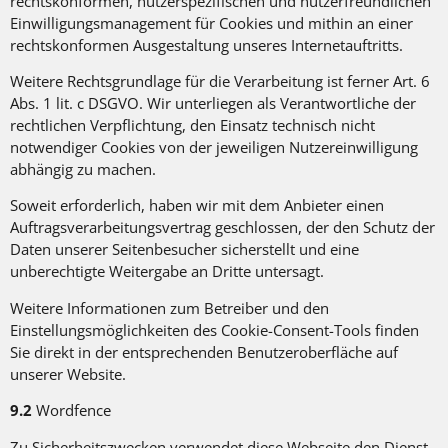
rechtskonformen, nutzerspezifischen und nutzerfreundlichen
Einwilligungsmanagement für Cookies und mithin an einer
rechtskonformen Ausgestaltung unseres Internetauftritts.
Weitere Rechtsgrundlage für die Verarbeitung ist ferner Art. 6
Abs. 1 lit. c DSGVO. Wir unterliegen als Verantwortliche der
rechtlichen Verpflichtung, den Einsatz technisch nicht
notwendiger Cookies von der jeweiligen Nutzereinwilligung
abhängig zu machen.
Soweit erforderlich, haben wir mit dem Anbieter einen
Auftragsverarbeitungsvertrag geschlossen, der den Schutz der
Daten unserer Seitenbesucher sicherstellt und eine
unberechtigte Weitergabe an Dritte untersagt.
Weitere Informationen zum Betreiber und den
Einstellungsmöglichkeiten des Cookie-Consent-Tools finden
Sie direkt in der entsprechenden Benutzeroberfläche auf
unserer Website.
9.2
Wordfence
Zu Sicherheitszwecken verwendet diese Webseite den Dienst