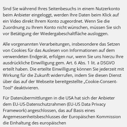
Sind Sie während Ihres Seitenbesuchs in einem Nutzerkonto
beim Anbieter eingeloggt, werden Ihre Daten beim Klick auf
ein Video direkt Ihrem Konto zugeordnet. Wenn Sie die
Zuordnung zu Ihrem Konto nicht wünschen, müssen Sie sich
vor Betätigung der Wiedergabeschaltfläche ausloggen.
Alle vorgenannten Verarbeitungen, insbesondere das Setzen
von Cookies für das Auslesen von Informationen auf dem
verwendeten Endgerät, erfolgen nur, wenn Sie uns hierzu Ihre
ausdrückliche Einwilligung gem. Art. 6 Abs. 1 lit. a DSGVO
erteilt haben. Die erteilte Einwilligung können Sie jederzeit mit
Wirkung für die Zukunft widerrufen, indem Sie diesen Dienst
über das auf der Webseite bereitgestellte „Cookie-Consent-
Tool“ deaktivieren.
Für Datenübermittlungen in die USA hat sich der Anbieter
dem EU-US-Datenschutzrahmen (EU-US Data Privacy
Framework) angeschlossen, das auf Basis eines
Angemessenheitsbeschlusses der Europäischen Kommission
die Einhaltung des europäischen