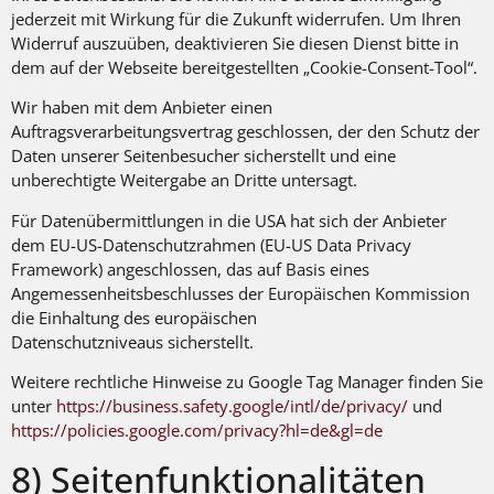
jederzeit mit Wirkung für die Zukunft widerrufen. Um Ihren
Widerruf auszuüben, deaktivieren Sie diesen Dienst bitte in
dem auf der Webseite bereitgestellten „Cookie-Consent-Tool“.
Wir haben mit dem Anbieter einen
Auftragsverarbeitungsvertrag geschlossen, der den Schutz der
Daten unserer Seitenbesucher sicherstellt und eine
unberechtigte Weitergabe an Dritte untersagt.
Für Datenübermittlungen in die USA hat sich der Anbieter
dem EU-US-Datenschutzrahmen (EU-US Data Privacy
Framework) angeschlossen, das auf Basis eines
Angemessenheitsbeschlusses der Europäischen Kommission
die Einhaltung des europäischen
Datenschutzniveaus sicherstellt.
Weitere rechtliche Hinweise zu Google Tag Manager finden Sie
unter
https://business.safety.google
/intl
/de
/privacy
/
und
https://policies.google.com
/privacy
?hl=de
&gl=de
8) Seitenfunktionalitäten