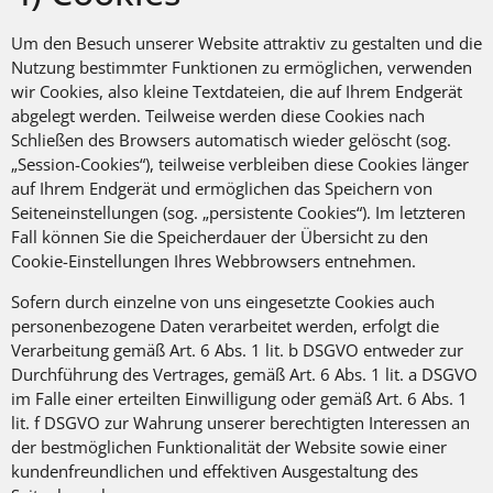
Um den Besuch unserer Website attraktiv zu gestalten und die
Nutzung bestimmter Funktionen zu ermöglichen, verwenden
wir Cookies, also kleine Textdateien, die auf Ihrem Endgerät
abgelegt werden. Teilweise werden diese Cookies nach
Schließen des Browsers automatisch wieder gelöscht (sog.
„Session-Cookies“), teilweise verbleiben diese Cookies länger
auf Ihrem Endgerät und ermöglichen das Speichern von
Seiteneinstellungen (sog. „persistente Cookies“). Im letzteren
Fall können Sie die Speicherdauer der Übersicht zu den
Cookie-Einstellungen Ihres Webbrowsers entnehmen.
Sofern durch einzelne von uns eingesetzte Cookies auch
personenbezogene Daten verarbeitet werden, erfolgt die
Verarbeitung gemäß Art. 6 Abs. 1 lit. b DSGVO entweder zur
Durchführung des Vertrages, gemäß Art. 6 Abs. 1 lit. a DSGVO
im Falle einer erteilten Einwilligung oder gemäß Art. 6 Abs. 1
lit. f DSGVO zur Wahrung unserer berechtigten Interessen an
der bestmöglichen Funktionalität der Website sowie einer
kundenfreundlichen und effektiven Ausgestaltung des