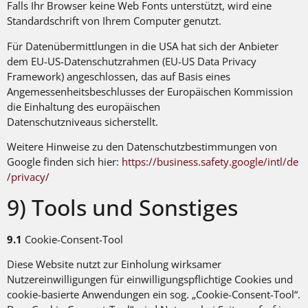
Falls Ihr Browser keine Web Fonts unterstützt, wird eine
Standardschrift von Ihrem Computer genutzt.
Für Datenübermittlungen in die USA hat sich der Anbieter
dem EU-US-Datenschutzrahmen (EU-US Data Privacy
Framework) angeschlossen, das auf Basis eines
Angemessenheitsbeschlusses der Europäischen Kommission
die Einhaltung des europäischen
Datenschutzniveaus sicherstellt.
Weitere Hinweise zu den Datenschutzbestimmungen von
Google finden sich hier:
https://business.safety.google
/intl
/de
/privacy
/
9) Tools und Sonstiges
9.1
Cookie-Consent-Tool
Diese Website nutzt zur Einholung wirksamer
Nutzereinwilligungen für einwilligungspflichtige Cookies und
cookie-basierte Anwendungen ein sog. „Cookie-Consent-Tool“.