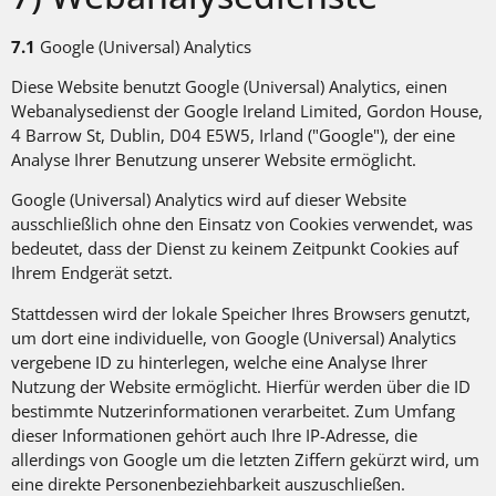
7.1
Google (Universal) Analytics
Diese Website benutzt Google (Universal) Analytics, einen
Webanalysedienst der Google Ireland Limited, Gordon House,
4 Barrow St, Dublin, D04 E5W5, Irland ("Google"), der eine
Analyse Ihrer Benutzung unserer Website ermöglicht.
Google (Universal) Analytics wird auf dieser Website
ausschließlich ohne den Einsatz von Cookies verwendet, was
bedeutet, dass der Dienst zu keinem Zeitpunkt Cookies auf
Ihrem Endgerät setzt.
Stattdessen wird der lokale Speicher Ihres Browsers genutzt,
um dort eine individuelle, von Google (Universal) Analytics
vergebene ID zu hinterlegen, welche eine Analyse Ihrer
Nutzung der Website ermöglicht. Hierfür werden über die ID
bestimmte Nutzerinformationen verarbeitet. Zum Umfang
dieser Informationen gehört auch Ihre IP-Adresse, die
allerdings von Google um die letzten Ziffern gekürzt wird, um
eine direkte Personenbeziehbarkeit auszuschließen.