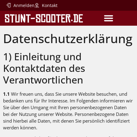
Anmelden
Kontakt
SCOOTER-PARTS
EINSTEIGER SCOOTER
Datenschutzerklärung
1) Einleitung und
Kontaktdaten des
Verantwortlichen
1.1
Wir freuen uns, dass Sie unsere Website besuchen, und
bedanken uns für Ihr Interesse. Im Folgenden informieren wir
Sie über den Umgang mit Ihren personenbezogenen Daten
bei der Nutzung unserer Website. Personenbezogene Daten
sind hierbei alle Daten, mit denen Sie persönlich identifiziert
werden können.