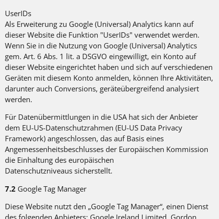
UserIDs
Als Erweiterung zu Google (Universal) Analytics kann auf
dieser Website die Funktion "UserIDs" verwendet werden.
Wenn Sie in die Nutzung von Google (Universal) Analytics
gem. Art. 6 Abs. 1 lit. a DSGVO eingewilligt, ein Konto auf
dieser Website eingerichtet haben und sich auf verschiedenen
Geräten mit diesem Konto anmelden, können Ihre Aktivitäten,
darunter auch Conversions, geräteübergreifend analysiert
werden.
Für Datenübermittlungen in die USA hat sich der Anbieter
dem EU-US-Datenschutzrahmen (EU-US Data Privacy
Framework) angeschlossen, das auf Basis eines
Angemessenheitsbeschlusses der Europäischen Kommission
die Einhaltung des europäischen
Datenschutzniveaus sicherstellt.
7.2
Google Tag Manager
Diese Website nutzt den „Google Tag Manager“, einen Dienst
des folgenden Anbieters: Google Ireland Limited, Gordon