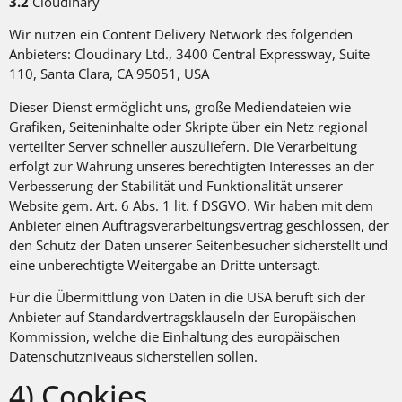
3.2
Cloudinary
Wir nutzen ein Content Delivery Network des folgenden
Anbieters: Cloudinary Ltd., 3400 Central Expressway, Suite
110, Santa Clara, CA 95051, USA
Dieser Dienst ermöglicht uns, große Mediendateien wie
Grafiken, Seiteninhalte oder Skripte über ein Netz regional
verteilter Server schneller auszuliefern. Die Verarbeitung
erfolgt zur Wahrung unseres berechtigten Interesses an der
Verbesserung der Stabilität und Funktionalität unserer
Website gem. Art. 6 Abs. 1 lit. f DSGVO. Wir haben mit dem
Anbieter einen Auftragsverarbeitungsvertrag geschlossen, der
den Schutz der Daten unserer Seitenbesucher sicherstellt und
eine unberechtigte Weitergabe an Dritte untersagt.
Für die Übermittlung von Daten in die USA beruft sich der
Anbieter auf Standardvertragsklauseln der Europäischen
Kommission, welche die Einhaltung des europäischen
Datenschutzniveaus sicherstellen sollen.
4) Cookies