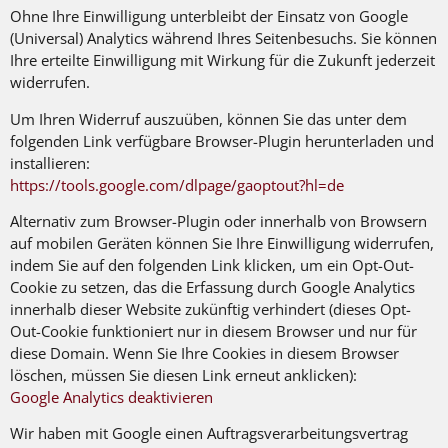
Ohne Ihre Einwilligung unterbleibt der Einsatz von Google
(Universal) Analytics während Ihres Seitenbesuchs. Sie können
Ihre erteilte Einwilligung mit Wirkung für die Zukunft jederzeit
widerrufen.
Um Ihren Widerruf auszuüben, können Sie das unter dem
folgenden Link verfügbare Browser-Plugin herunterladen und
installieren:
https://tools.google.com
/dlpage
/gaoptout
?hl=de
Alternativ zum Browser-Plugin oder innerhalb von Browsern
auf mobilen Geräten können Sie Ihre Einwilligung widerrufen,
indem Sie auf den folgenden Link klicken, um ein Opt-Out-
Cookie zu setzen, das die Erfassung durch Google Analytics
innerhalb dieser Website zukünftig verhindert (dieses Opt-
Out-Cookie funktioniert nur in diesem Browser und nur für
diese Domain. Wenn Sie Ihre Cookies in diesem Browser
löschen, müssen Sie diesen Link erneut anklicken):
Google Analytics deaktivieren
Wir haben mit Google einen Auftragsverarbeitungsvertrag