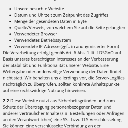
Unsere besuchte Website
Datum und Uhrzeit zum Zeitpunkt des Zugriffes
Menge der gesendeten Daten in Byte
Quelle/Verweis, von welchem Sie auf die Seite gelangten
Verwendeter Browser
Verwendetes Betriebssystem
Verwendete IP-Adresse (ggf.: in anonymisierter Form)
Die Verarbeitung erfolgt gemäß Art. 6 Abs. 1 lit. f DSGVO auf
Basis unseres berechtigten Interesses an der Verbesserung
der Stabilität und Funktionalität unserer Website. Eine
Weitergabe oder anderweitige Verwendung der Daten findet
nicht statt. Wir behalten uns allerdings vor, die Server-Logfiles
nachträglich zu überprüfen, sollten konkrete Anhaltspunkte
auf eine rechtswidrige Nutzung hinweisen.
2.2
Diese Website nutzt aus Sicherheitsgründen und zum
Schutz der Übertragung personenbezogener Daten und
anderer vertraulicher Inhalte (z.B. Bestellungen oder Anfragen
an den Verantwortlichen) eine SSL-bzw. TLS-Verschlüsselung.
Sie können eine verschlüsselte Verbindung an der