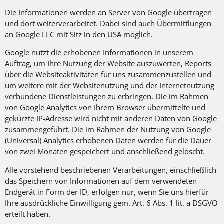
Die Informationen werden an Server von Google übertragen
und dort weiterverarbeitet. Dabei sind auch Übermittlungen
an Google LLC mit Sitz in den USA möglich.
Google nutzt die erhobenen Informationen in unserem
Auftrag, um Ihre Nutzung der Website auszuwerten, Reports
über die Websiteaktivitäten für uns zusammenzustellen und
um weitere mit der Websitenutzung und der Internetnutzung
verbundene Dienstleistungen zu erbringen. Die im Rahmen
von Google Analytics von Ihrem Browser übermittelte und
gekürzte IP-Adresse wird nicht mit anderen Daten von Google
zusammengeführt. Die im Rahmen der Nutzung von Google
(Universal) Analytics erhobenen Daten werden für die Dauer
von zwei Monaten gespeichert und anschließend gelöscht.
Alle vorstehend beschriebenen Verarbeitungen, einschließlich
das Speichern von Informationen auf dem verwendeten
Endgerät in Form der ID, erfolgen nur, wenn Sie uns hierfür
Ihre ausdrückliche Einwilligung gem. Art. 6 Abs. 1 lit. a DSGVO
erteilt haben.