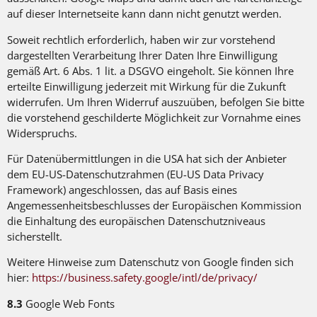
auf dieser Internetseite kann dann nicht genutzt werden.
Soweit rechtlich erforderlich, haben wir zur vorstehend
dargestellten Verarbeitung Ihrer Daten Ihre Einwilligung
gemäß Art. 6 Abs. 1 lit. a DSGVO eingeholt. Sie können Ihre
erteilte Einwilligung jederzeit mit Wirkung für die Zukunft
widerrufen. Um Ihren Widerruf auszuüben, befolgen Sie bitte
die vorstehend geschilderte Möglichkeit zur Vornahme eines
Widerspruchs.
Für Datenübermittlungen in die USA hat sich der Anbieter
dem EU-US-Datenschutzrahmen (EU-US Data Privacy
Framework) angeschlossen, das auf Basis eines
Angemessenheitsbeschlusses der Europäischen Kommission
die Einhaltung des europäischen Datenschutzniveaus
sicherstellt.
Weitere Hinweise zum Datenschutz von Google finden sich
hier:
https://business.safety.google
/intl
/de
/privacy
/
8.3
Google Web Fonts