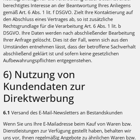
berechtigtes Interesse an der Beantwortung Ihres Anliegens
gemäß Art. 6 Abs. 1 lit. f DSGVO. Zielt Ihre Kontaktierung auf
den Abschluss eines Vertrages ab, so ist zusätzliche
Rechtsgrundlage für die Verarbeitung Art. 6 Abs. 1 lit. b
DSGVO. Ihre Daten werden nach abschließender Bearbeitung
Ihrer Anfrage gelöscht. Dies ist der Fall, wenn sich aus den
Umständen entnehmen lässt, dass der betroffene Sachverhalt
abschließend geklärt ist und sofern keine gesetzlichen
Aufbewahrungspflichten entgegenstehen.
6) Nutzung von
Kundendaten zur
Direktwerbung
6.1
Versand des E-Mail-Newsletters an Bestandskunden
Wenn Sie uns Ihre E-Mailadresse beim Kauf von Waren bzw.
Dienstleistungen zur Verfügung gestellt haben, behalten wir
uns vor, Ihnen regelmäßig Angebote zu ähnlichen Waren bzw.