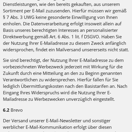
Dienstleistungen, wie den bereits gekauften, aus unserem
Sortiment per E-Mail zuzusenden. Hierfür müssen wir gemäß
§ 7 Abs. 3 UWG keine gesonderte Einwilligung von Ihnen
einholen. Die Datenverarbeitung erfolgt insoweit allein auf
Basis unseres berechtigten Interesses an personalisierter
Direktwerbung gemäß Art. 6 Abs. 1 lit. f DSGVO. Haben Sie
der Nutzung Ihrer E-Mailadresse zu diesem Zweck anfänglich
widersprochen, findet ein Mailversand unsererseits nicht statt.
Sie sind berechtigt, der Nutzung Ihrer E-Mailadresse zu dem
vorbezeichneten Werbezweck jederzeit mit Wirkung für die
Zukunft durch eine Mitteilung an den zu Beginn genannten
Verantwortlichen zu widersprechen. Hierfür fallen für Sie
lediglich Übermittlungskosten nach den Basistarifen an. Nach
Eingang Ihres Widerspruchs wird die Nutzung Ihrer E-
Mailadresse zu Werbezwecken unverzüglich eingestellt.
6.2
Brevo
Der Versand unserer E-Mail-Newsletter und sonstiger
werblicher E-Mail-Kommunikation erfolgt über diesen