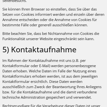
Seitenbesuchs.
Sie können Ihren Browser so einstellen, dass Sie über das
Setzen von Cookies informiert werden und einzeln über deren
Annahme entscheiden oder die Annahme von Cookies für
bestimmte Fälle oder generell ausschließen können.
Bitte beachten Sie, dass bei Nichtannahme von Cookies die
Funktionalität unserer Website eingeschränkt sein kann.
5) Kontaktaufnahme
Im Rahmen der Kontaktaufnahme mit uns (z.B. per
Kontaktformular oder E-Mail) werden personenbezogene
Daten erhoben. Welche Daten im Falle der Nutzung eines
Kontaktformulars erhoben werden, ist aus dem jeweiligen
Kontaktformular ersichtlich. Diese Daten werden
ausschließlich zum Zweck der Beantwortung Ihres Anliegens
bzw. für die Kontaktaufnahme und die damit verbundene
technische Administration gespeichert und verwendet.
Rechtsgrundlage für die Verarbeitung dieser Daten ist unser