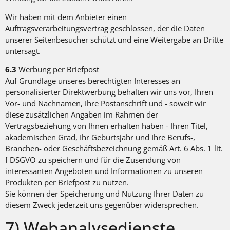
Wir haben mit dem Anbieter einen
Auftragsverarbeitungsvertrag geschlossen, der die Daten
unserer Seitenbesucher schützt und eine Weitergabe an Dritte
untersagt.
6.3
Werbung per Briefpost
Auf Grundlage unseres berechtigten Interesses an
personalisierter Direktwerbung behalten wir uns vor, Ihren
Vor- und Nachnamen, Ihre Postanschrift und - soweit wir
diese zusätzlichen Angaben im Rahmen der
Vertragsbeziehung von Ihnen erhalten haben - Ihren Titel,
akademischen Grad, Ihr Geburtsjahr und Ihre Berufs-,
Branchen- oder Geschäftsbezeichnung gemäß Art. 6 Abs. 1 lit.
f DSGVO zu speichern und für die Zusendung von
interessanten Angeboten und Informationen zu unseren
Produkten per Briefpost zu nutzen.
Sie können der Speicherung und Nutzung Ihrer Daten zu
diesem Zweck jederzeit uns gegenüber widersprechen.
7) Webanalysedienste