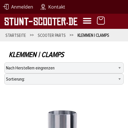
Anmelden
Kontakt
STARTSEITE
>>
SCOOTER PARTS
>>
KLEMMEN | CLAMPS
KLEMMEN | CLAMPS