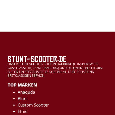
UNSER STUNT SCOOTER SHOP IN HAMBURG (FUNSPORTWELT,
GASSTRASSE 16, 22761 HAMBURG) UND DIE ONLINE-PLATTFORM
BIETEN EIN SPEZIALISIERTES SORTIMENT, FAIRE PREISE UND
ERSTKLASSIGEN SERVICE.
TOP MARKEN
Anaquda
Blunt
Custom Scooter
Ethic