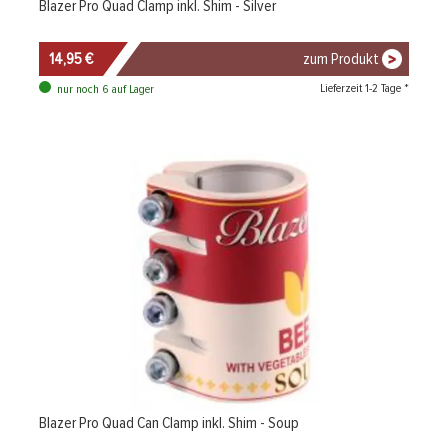
Blazer Pro Quad Clamp inkl. Shim - Silver
14,95 €
zum Produkt
Lieferzeit 1-2 Tage *
nur noch 6 auf Lager
Blazer Pro Quad Can Clamp inkl. Shim - Soup