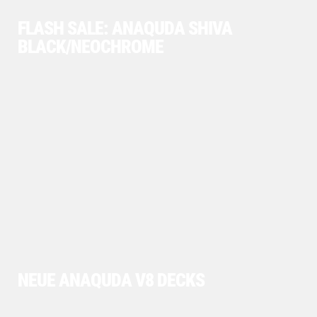
FLASH SALE: ANAQUDA SHIVA
BLACK/NEOCHROME
NEUE ANAQUDA V8 DECKS