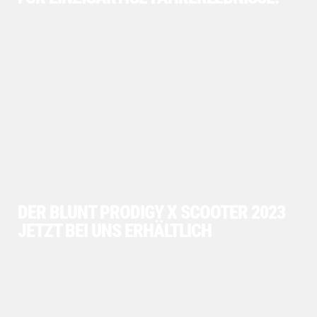
DER BLUNT PRODIGY X SCOOTER 2023
JETZT BEI UNS ERHÄLTLICH