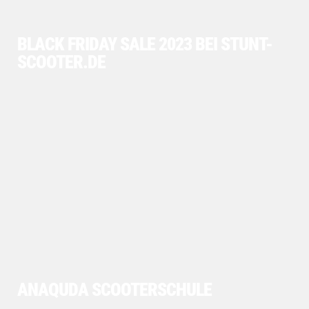
BLACK FRIDAY SALE 2023 BEI STUNT-
SCOOTER.DE
ANAQUDA SCOOTERSCHULE