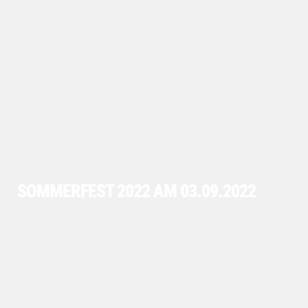
SOMMERFEST 2022 AM 03.09.2022