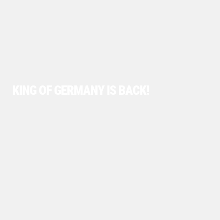
KING OF GERMANY IS BACK!