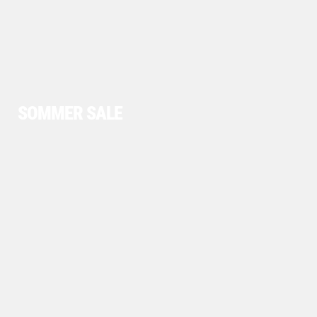
SOMMER SALE