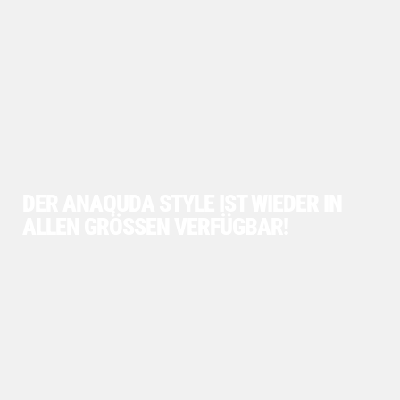
DER ANAQUDA STYLE IST WIEDER IN
ALLEN GRÖSSEN VERFÜGBAR!