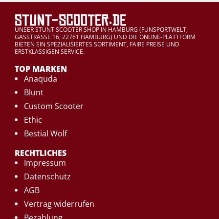
UNSER STUNT SCOOTER SHOP IN HAMBURG (FUNSPORTWELT,
GASSTRASSE 16, 22761 HAMBURG) UND DIE ONLINE-PLATTFORM
BIETEN EIN SPEZIALISIERTES SORTIMENT, FAIRE PREISE UND
ERSTKLASSIGEN SERVICE.
TOP MARKEN
Anaquda
Blunt
Custom Scooter
Ethic
Bestial Wolf
RECHTLICHES
Impressum
Datenschutz
AGB
Vertrag widerrufen
Bezahlung