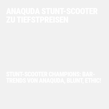
ANAQUDA STUNT-SCOOTER
ZU TIEFSTPREISEN
STUNT-SCOOTER CHAMPIONS: BAR-
TRENDS VON ANAQUDA, BLUNT, ETHIC!