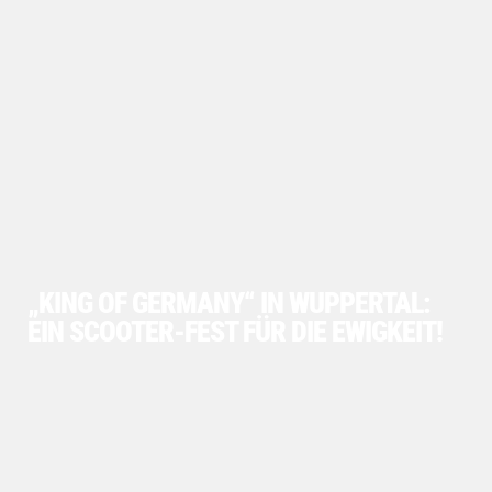
„KING OF GERMANY“ IN WUPPERTAL:
EIN SCOOTER-FEST FÜR DIE EWIGKEIT!