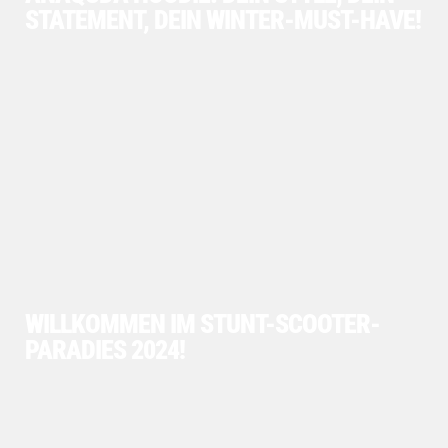
STATEMENT, DEIN WINTER-MUST-HAVE!
WILLKOMMEN IM STUNT-SCOOTER-
PARADIES 2024!