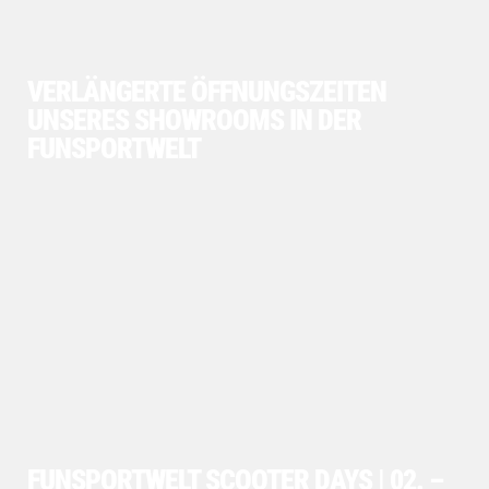
VERLÄNGERTE ÖFFNUNGSZEITEN
UNSERES SHOWROOMS IN DER
FUNSPORTWELT
FUNSPORTWELT SCOOTER DAYS | 02. –