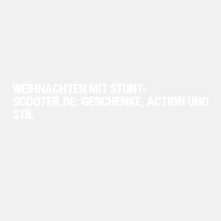
WEIHNACHTEN MIT STUNT-
SCOOTER.DE: GESCHENKE, ACTION UND
STIL