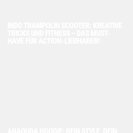
INDO TRAMPOLIN SCOOTER: KREATIVE
TRICKS UND FITNESS – DAS MUST-
HAVE FÜR ACTION-LIEBHABER!
ANAQUDA HOODIE: DEIN STYLE, DEIN