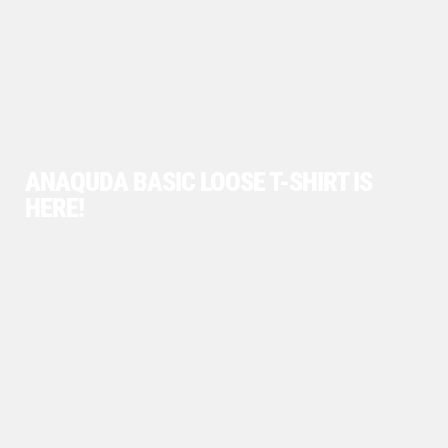
ANAQUDA BASIC LOOSE T-SHIRT IS
HERE!