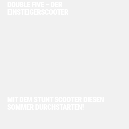
DOUBLE FIVE – DER
EINSTEIGERSCOOTER
MIT DEM STUNT SCOOTER DIESEN
SOMMER DURCHSTARTEN!