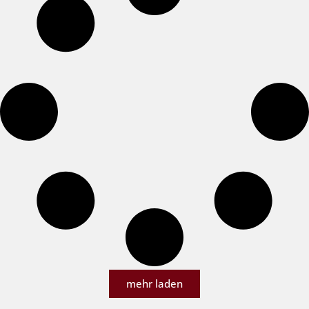
mehr laden