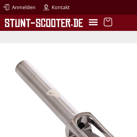
Anmelden
Kontakt