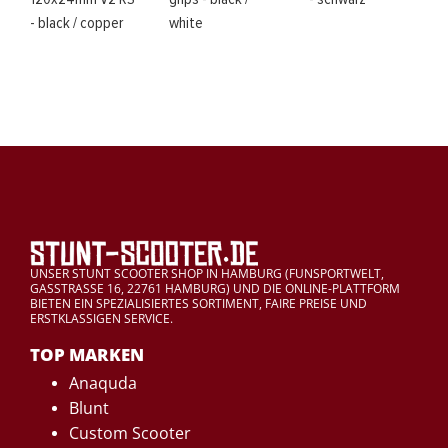
- black / copper
white
UNSER STUNT SCOOTER SHOP IN HAMBURG (FUNSPORTWELT,
GASSTRASSE 16, 22761 HAMBURG) UND DIE ONLINE-PLATTFORM
BIETEN EIN SPEZIALISIERTES SORTIMENT, FAIRE PREISE UND
ERSTKLASSIGEN SERVICE.
TOP MARKEN
Anaquda
Blunt
Custom Scooter