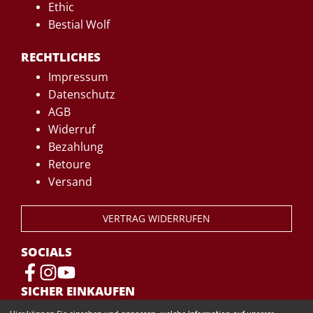
Ethic
Bestial Wolf
RECHTLICHES
Impressum
Datenschutz
AGB
Widerruf
Bezahlung
Retoure
Versand
VERTRAG WIDERRUFEN
SOCIALS
SICHER EINKAUFEN