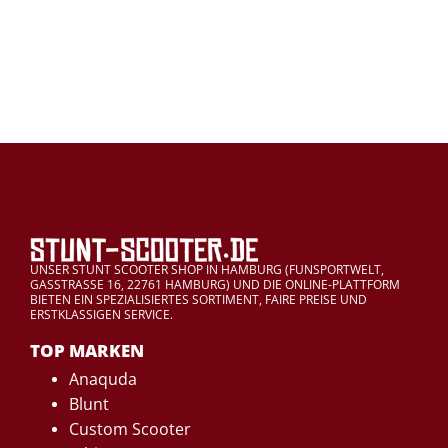
UNSER STUNT SCOOTER SHOP IN HAMBURG (FUNSPORTWELT,
GASSTRASSE 16, 22761 HAMBURG) UND DIE ONLINE-PLATTFORM
BIETEN EIN SPEZIALISIERTES SORTIMENT, FAIRE PREISE UND
ERSTKLASSIGEN SERVICE.
TOP MARKEN
Anaquda
Blunt
Custom Scooter