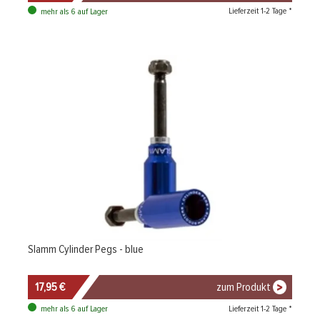
Lieferzeit 1-2 Tage *
mehr als 6 auf Lager
Slamm Cylinder Pegs - blue
17,95 €
zum Produkt
Lieferzeit 1-2 Tage *
mehr als 6 auf Lager