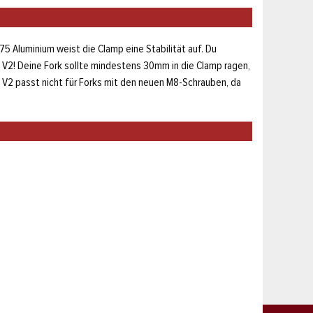
5 Aluminium weist die Clamp eine Stabilität auf. Du
V2! Deine Fork sollte mindestens 30mm in die Clamp ragen,
V2 passt nicht für Forks mit den neuen M8-Schrauben, da