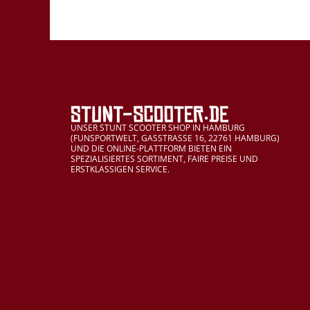
UNSER STUNT SCOOTER SHOP IN HAMBURG
(FUNSPORTWELT, GASSTRASSE 16, 22761 HAMBURG)
UND DIE ONLINE-PLATTFORM BIETEN EIN
SPEZIALISIERTES SORTIMENT, FAIRE PREISE UND
ERSTKLASSIGEN SERVICE.