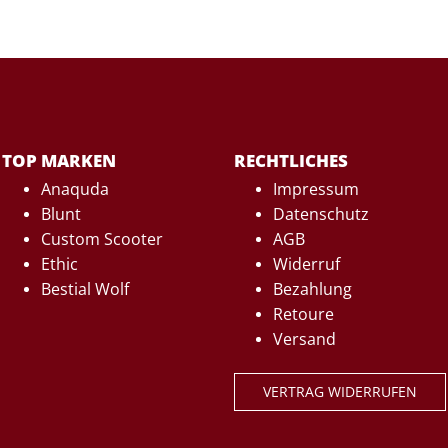
TOP MARKEN
RECHTLICHES
Anaquda
Impressum
Blunt
Datenschutz
Custom Scooter
AGB
Ethic
Widerruf
Bestial Wolf
Bezahlung
Retoure
Versand
VERTRAG WIDERRUFEN