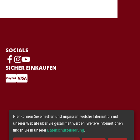
SOCIALS
SICHER EINKAUFEN
Hier können Sie einsehen und anpassen, welche Information auf
unserer Website über Sie gesammelt werden. Weitere Informationen
finden Sie in unserer
Datenschutzerklärung
.