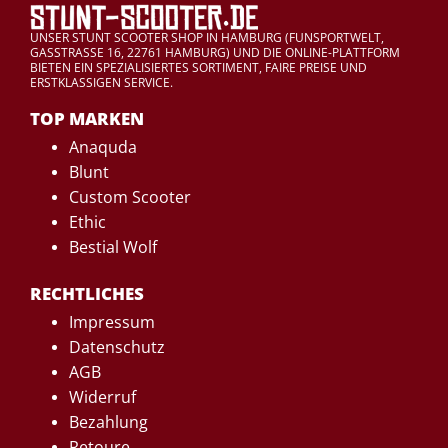
UNSER STUNT SCOOTER SHOP IN HAMBURG (FUNSPORTWELT,
GASSTRASSE 16, 22761 HAMBURG) UND DIE ONLINE-PLATTFORM
BIETEN EIN SPEZIALISIERTES SORTIMENT, FAIRE PREISE UND
ERSTKLASSIGEN SERVICE.
TOP MARKEN
Anaquda
Blunt
Custom Scooter
Ethic
Bestial Wolf
RECHTLICHES
Impressum
Datenschutz
AGB
Widerruf
Bezahlung
Retoure