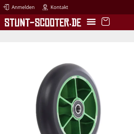
Anmelden
Kontakt