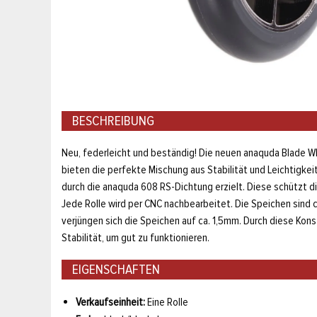
BESCHREIBUNG
Neu, federleicht und beständig! Die neuen anaquda Blade W
bieten die perfekte Mischung aus Stabilität und Leichtigke
durch die anaquda 608 RS-Dichtung erzielt. Diese schützt d
Jede Rolle wird per CNC nachbearbeitet. Die Speichen sind 
verjüngen sich die Speichen auf ca. 1,5mm. Durch diese Kons
Stabilität, um gut zu funktionieren.
EIGENSCHAFTEN
Verkaufseinheit:
Eine Rolle