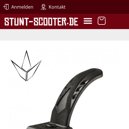
Anmelden
Kontakt