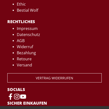
Ethic
Bestial Wolf
RECHTLICHES
Impressum
Datenschutz
AGB
Widerruf
Bezahlung
Retoure
Versand
VERTRAG WIDERRUFEN
SOCIALS
SICHER EINKAUFEN