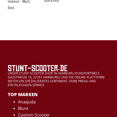
black/red
Helmet - Matt
Red
UNSER STUNT SCOOTER SHOP IN HAMBURG (FUNSPORTWELT,
GASSTRASSE 16, 22761 HAMBURG) UND DIE ONLINE-PLATTFORM
BIETEN EIN SPEZIALISIERTES SORTIMENT, FAIRE PREISE UND
ERSTKLASSIGEN SERVICE.
TOP MARKEN
Anaquda
Blunt
Custom Scooter