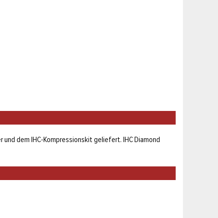
er und dem IHC-Kompressionskit geliefert. IHC Diamond