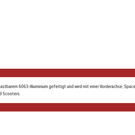
astbarem 6063-Aluminium gefertigt und wird mit einer Vorderachse, Spac
9 Scooters.