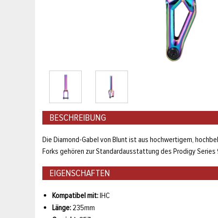
BESCHREIBUNG
Die Diamond-Gabel von Blunt ist aus hochwertigem, hochbel
Forks gehören zur Standardausstattung des Prodigy Series 
EIGENSCHAFTEN
Kompatibel mit:
IHC
Länge:
235mm