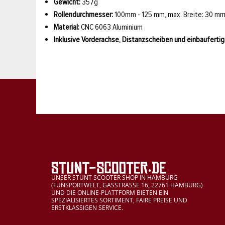
Gewicht:
357g
Rollendurchmesser:
100mm - 125 mm, max. Breite: 30 m
Material:
CNC 6063 Aluminium
Inklusive Vorderachse, Distanzscheiben und einbauferti
UNSER STUNT SCOOTER SHOP IN HAMBURG
(FUNSPORTWELT, GASSTRASSE 16, 22761 HAMBURG)
UND DIE ONLINE-PLATTFORM BIETEN EIN
SPEZIALISIERTES SORTIMENT, FAIRE PREISE UND
ERSTKLASSIGEN SERVICE.