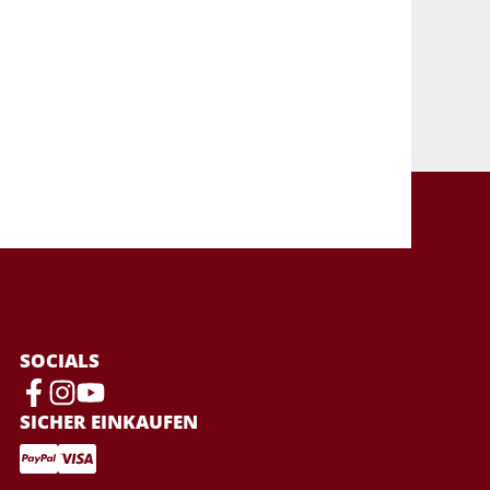
SOCIALS
SICHER EINKAUFEN