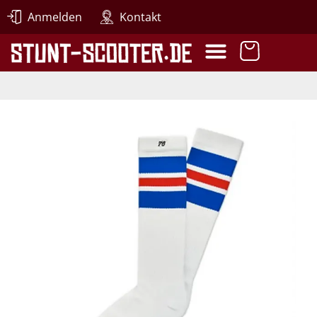
Anmelden
Kontakt