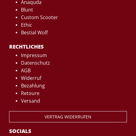
Anaquda
Blunt
Custom Scooter
Ethic
Bestial Wolf
RECHTLICHES
Impressum
Datenschutz
AGB
Widerruf
Bezahlung
Retoure
Versand
VERTRAG WIDERRUFEN
SOCIALS