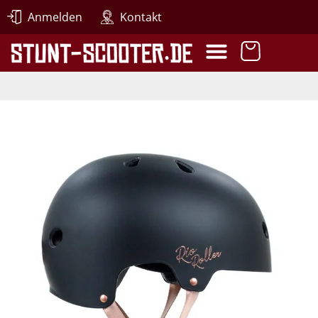
Anmelden
Kontakt