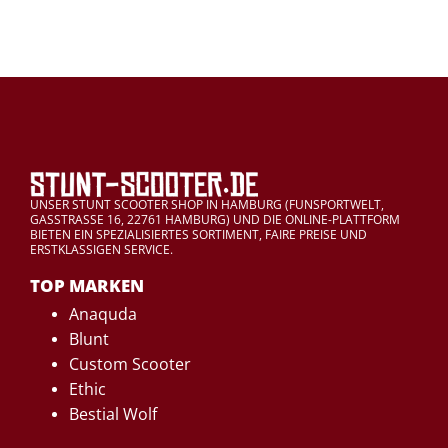
UNSER STUNT SCOOTER SHOP IN HAMBURG (FUNSPORTWELT,
GASSTRASSE 16, 22761 HAMBURG) UND DIE ONLINE-PLATTFORM
BIETEN EIN SPEZIALISIERTES SORTIMENT, FAIRE PREISE UND
ERSTKLASSIGEN SERVICE.
TOP MARKEN
Anaquda
Blunt
Custom Scooter
Ethic
Bestial Wolf