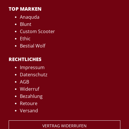
TOP MARKEN
Anaquda
Blunt
Custom Scooter
Ethic
Bestial Wolf
RECHTLICHES
Impressum
Datenschutz
AGB
Widerruf
Bezahlung
Retoure
Versand
VERTRAG WIDERRUFEN