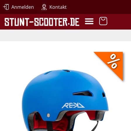
Anmelden
Kontakt