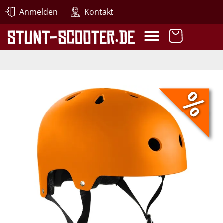
Anmelden
Kontakt