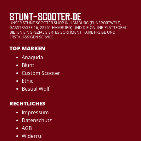
UNSER STUNT SCOOTER SHOP IN HAMBURG (FUNSPORTWELT,
GASSTRASSE 16, 22761 HAMBURG) UND DIE ONLINE-PLATTFORM
BIETEN EIN SPEZIALISIERTES SORTIMENT, FAIRE PREISE UND
ERSTKLASSIGEN SERVICE.
TOP MARKEN
Anaquda
Blunt
Custom Scooter
Ethic
Bestial Wolf
RECHTLICHES
Impressum
Datenschutz
AGB
Widerruf