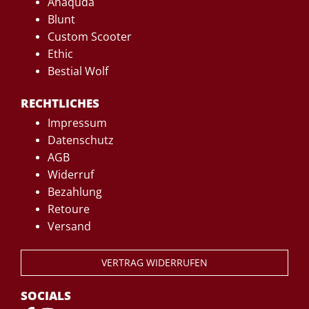
Anaquda
Blunt
Custom Scooter
Ethic
Bestial Wolf
RECHTLICHES
Impressum
Datenschutz
AGB
Widerruf
Bezahlung
Retoure
Versand
VERTRAG WIDERRUFEN
SOCIALS