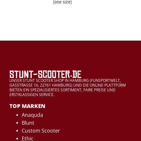
(one size)
UNSER STUNT SCOOTER SHOP IN HAMBURG (FUNSPORTWELT,
GASSTRASSE 16, 22761 HAMBURG) UND DIE ONLINE-PLATTFORM
BIETEN EIN SPEZIALISIERTES SORTIMENT, FAIRE PREISE UND
ERSTKLASSIGEN SERVICE.
TOP MARKEN
Anaquda
Blunt
Custom Scooter
Ethic