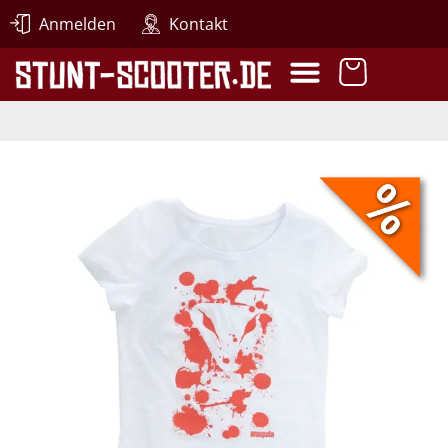
Anmelden
Kontakt