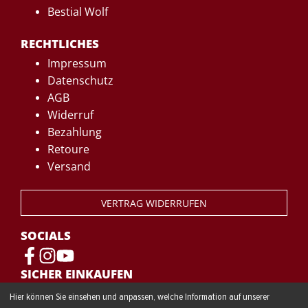
Bestial Wolf
RECHTLICHES
Impressum
Datenschutz
AGB
Widerruf
Bezahlung
Retoure
Versand
VERTRAG WIDERRUFEN
SOCIALS
SICHER EINKAUFEN
Hier können Sie einsehen und anpassen, welche Information auf unserer