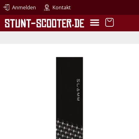
Anmelden
Kontakt