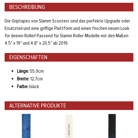
BESCHREIBUNG
Die Griptapes von Slamm Scooters sind das perfekte Upgrade oder
Ersatzteil und eine griffige Plattform und einen frischen neuen Look
für deinen Roller! Passend für Slamm Roller-Modelle mit den Maßen
4,5" x 19" und 4,8" x 20,5" ab 2019.
EIGENSCHAFTEN
Länge:
55,9cm
Breite:
12,7cm
Farbe:
black
ALTERNATIVE PRODUKTE