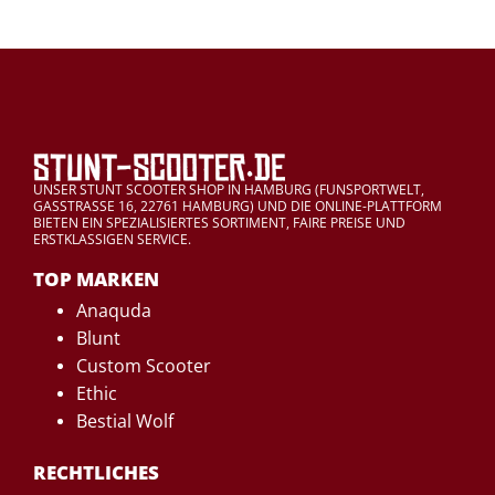
UNSER STUNT SCOOTER SHOP IN HAMBURG (FUNSPORTWELT,
GASSTRASSE 16, 22761 HAMBURG) UND DIE ONLINE-PLATTFORM
BIETEN EIN SPEZIALISIERTES SORTIMENT, FAIRE PREISE UND
ERSTKLASSIGEN SERVICE.
TOP MARKEN
Anaquda
Blunt
Custom Scooter
Ethic
Bestial Wolf
RECHTLICHES