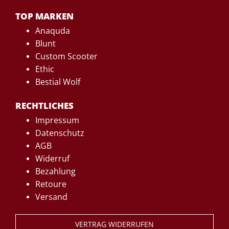
TOP MARKEN
Anaquda
Blunt
Custom Scooter
Ethic
Bestial Wolf
RECHTLICHES
Impressum
Datenschutz
AGB
Widerruf
Bezahlung
Retoure
Versand
VERTRAG WIDERRUFEN