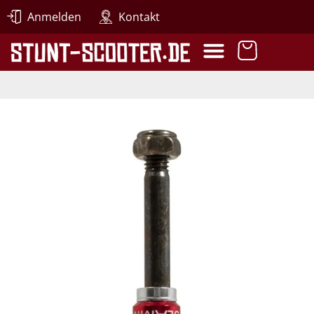
Anmelden
Kontakt