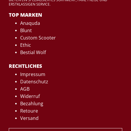
ERSTKLASSIGEN SERVICE.
TOP MARKEN
Anaquda
Blunt
Custom Scooter
Ethic
Bestial Wolf
RECHTLICHES
Impressum
Datenschutz
AGB
Widerruf
Bezahlung
Retoure
Versand