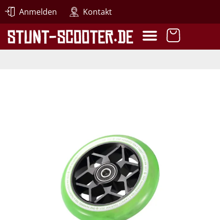
Anmelden
Kontakt