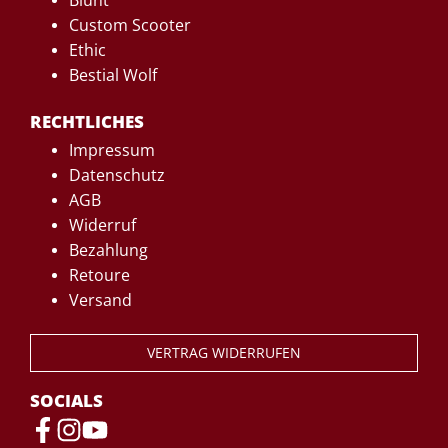
Custom Scooter
Ethic
Bestial Wolf
RECHTLICHES
Impressum
Datenschutz
AGB
Widerruf
Bezahlung
Retoure
Versand
VERTRAG WIDERRUFEN
SOCIALS