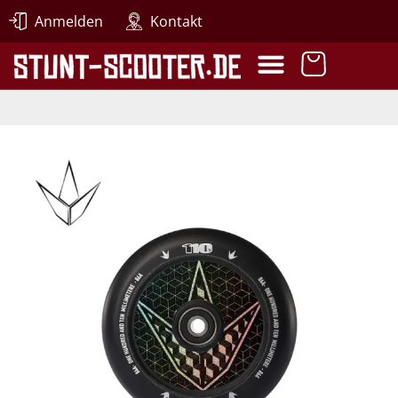
Anmelden
Kontakt