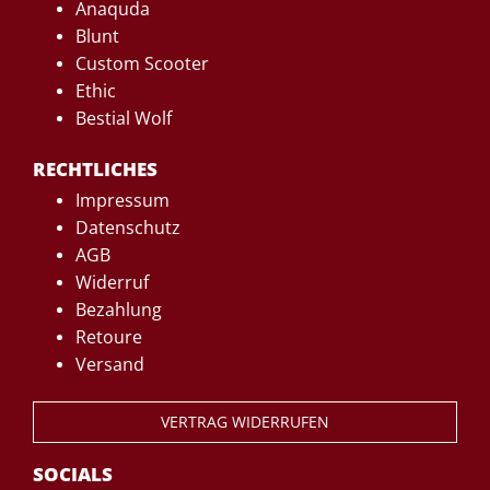
Anaquda
Blunt
Custom Scooter
Ethic
Bestial Wolf
RECHTLICHES
Impressum
Datenschutz
AGB
Widerruf
Bezahlung
Retoure
Versand
VERTRAG WIDERRUFEN
SOCIALS