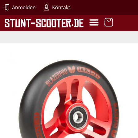
Anmelden
Kontakt