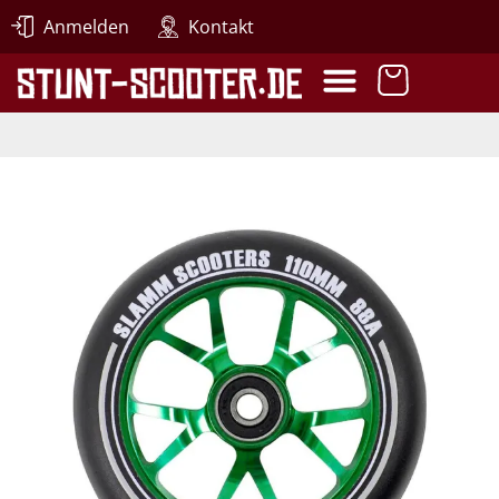
Anmelden
Kontakt