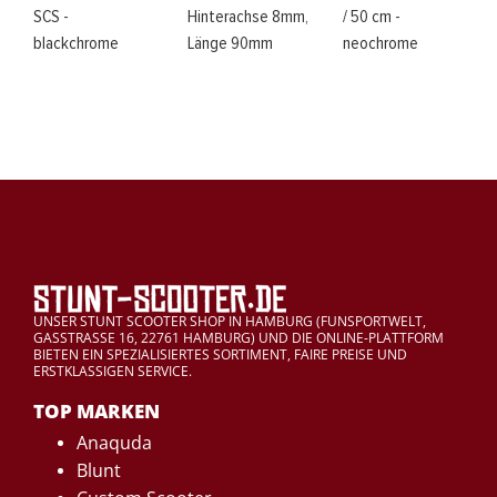
SCS -
Hinterachse 8mm,
/ 50 cm -
blackchrome
Länge 90mm
neochrome
UNSER STUNT SCOOTER SHOP IN HAMBURG (FUNSPORTWELT,
GASSTRASSE 16, 22761 HAMBURG) UND DIE ONLINE-PLATTFORM
BIETEN EIN SPEZIALISIERTES SORTIMENT, FAIRE PREISE UND
ERSTKLASSIGEN SERVICE.
TOP MARKEN
Anaquda
Blunt