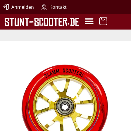
Anmelden
Kontakt