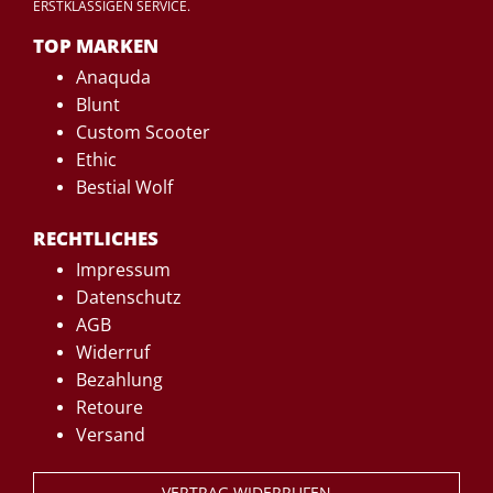
ERSTKLASSIGEN SERVICE.
TOP MARKEN
Anaquda
Blunt
Custom Scooter
Ethic
Bestial Wolf
RECHTLICHES
Impressum
Datenschutz
AGB
Widerruf
Bezahlung
Retoure
Versand
VERTRAG WIDERRUFEN