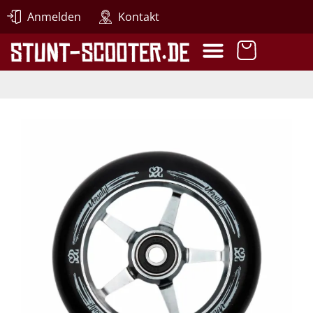
Anmelden
Kontakt