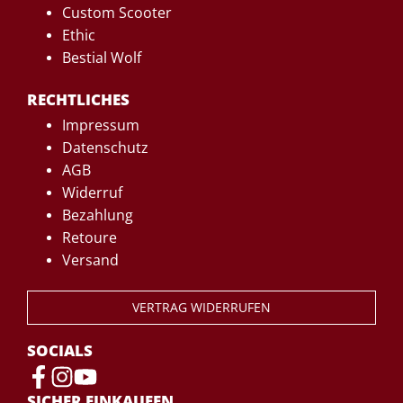
Custom Scooter
Ethic
Bestial Wolf
RECHTLICHES
Impressum
Datenschutz
AGB
Widerruf
Bezahlung
Retoure
Versand
VERTRAG WIDERRUFEN
SOCIALS
SICHER EINKAUFEN