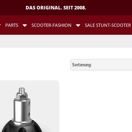
DAS ORIGINAL. SEIT 2008.
PARTS
SCOOTER-FASHION
SALE STUNT-SCOOTER