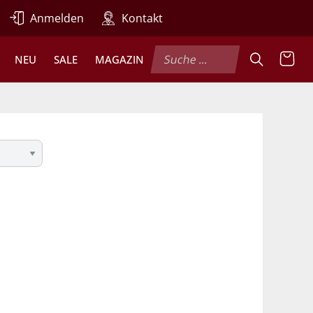
Anmelden
Kontakt
NEU
SALE
MAGAZIN