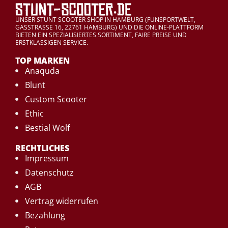
UNSER STUNT SCOOTER SHOP IN HAMBURG (FUNSPORTWELT,
GASSTRASSE 16, 22761 HAMBURG) UND DIE ONLINE-PLATTFORM
BIETEN EIN SPEZIALISIERTES SORTIMENT, FAIRE PREISE UND
ERSTKLASSIGEN SERVICE.
TOP MARKEN
Anaquda
Blunt
Custom Scooter
Ethic
Bestial Wolf
RECHTLICHES
Impressum
Datenschutz
AGB
Vertrag widerrufen
Bezahlung