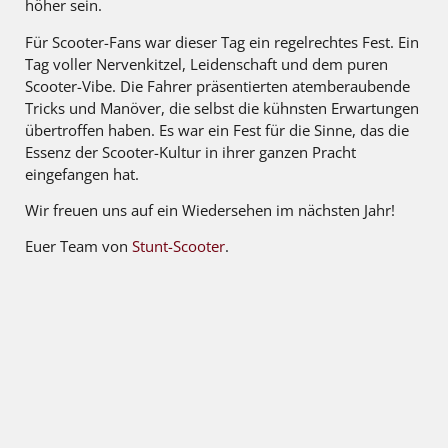
höher sein.
Für Scooter-Fans war dieser Tag ein regelrechtes Fest. Ein
Tag voller Nervenkitzel, Leidenschaft und dem puren
Scooter-Vibe. Die Fahrer präsentierten atemberaubende
Tricks und Manöver, die selbst die kühnsten Erwartungen
übertroffen haben. Es war ein Fest für die Sinne, das die
Essenz der Scooter-Kultur in ihrer ganzen Pracht
eingefangen hat.
Wir freuen uns auf ein Wiedersehen im nächsten Jahr!
Euer Team von
Stunt-Scooter
.