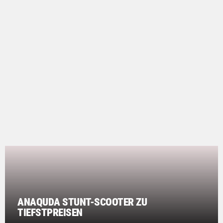
ANAQUDA STUNT-SCOOTER ZU
TIEFSTPREISEN