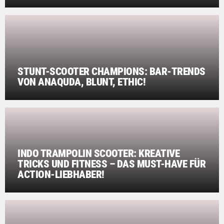
STUNT-SCOOTER CHAMPIONS: BAR-TRENDS
VON ANAQUDA, BLUNT, ETHIC!
INDO TRAMPOLIN SCOOTER: KREATIVE
TRICKS UND FITNESS – DAS MUST-HAVE FÜR
ACTION-LIEBHABER!