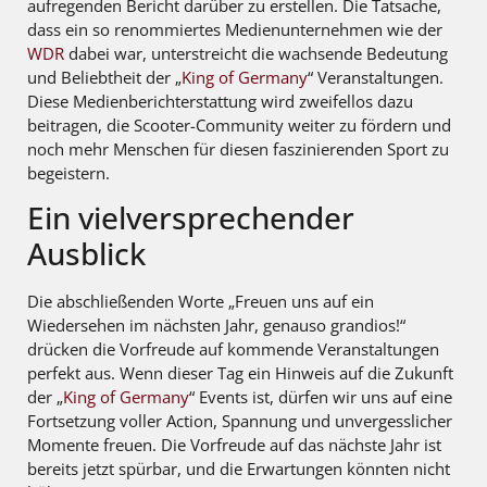
aufregenden Bericht darüber zu erstellen. Die Tatsache,
dass ein so renommiertes Medienunternehmen wie der
WDR
dabei war, unterstreicht die wachsende Bedeutung
und Beliebtheit der „
King of Germany
“ Veranstaltungen.
Diese Medienberichterstattung wird zweifellos dazu
beitragen, die Scooter-Community weiter zu fördern und
noch mehr Menschen für diesen faszinierenden Sport zu
begeistern.
Ein vielversprechender
Ausblick
Die abschließenden Worte „Freuen uns auf ein
Wiedersehen im nächsten Jahr, genauso grandios!“
drücken die Vorfreude auf kommende Veranstaltungen
perfekt aus. Wenn dieser Tag ein Hinweis auf die Zukunft
der „
King of Germany
“ Events ist, dürfen wir uns auf eine
Fortsetzung voller Action, Spannung und unvergesslicher
Momente freuen. Die Vorfreude auf das nächste Jahr ist
bereits jetzt spürbar, und die Erwartungen könnten nicht