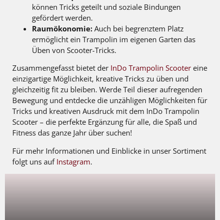
können Tricks geteilt und soziale Bindungen
gefördert werden.
Raumökonomie:
Auch bei begrenztem Platz
ermöglicht ein Trampolin im eigenen Garten das
Üben von Scooter-Tricks.
Zusammengefasst bietet der
InDo Trampolin Scooter
eine
einzigartige Möglichkeit, kreative Tricks zu üben und
gleichzeitig fit zu bleiben. Werde Teil dieser aufregenden
Bewegung und entdecke die unzähligen Möglichkeiten für
Tricks und kreativen Ausdruck mit dem InDo Trampolin
Scooter – die perfekte Ergänzung für alle, die Spaß und
Fitness das ganze Jahr über suchen!
Für mehr Informationen und Einblicke in unser Sortiment
folgt uns auf
Instagram
.