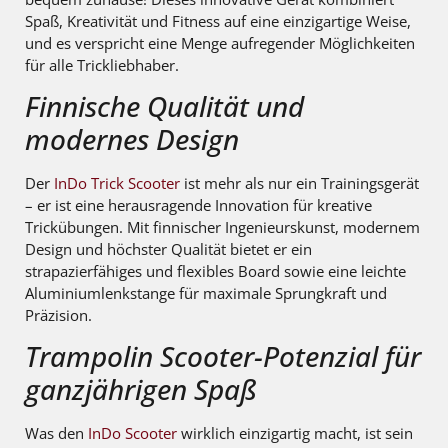
Spaß, Kreativität und Fitness auf eine einzigartige Weise,
und es verspricht eine Menge aufregender Möglichkeiten
für alle Trickliebhaber.
Finnische Qualität und
modernes Design
Der
InDo Trick Scooter
ist mehr als nur ein Trainingsgerät
– er ist eine herausragende Innovation für kreative
Trickübungen. Mit finnischer Ingenieurskunst, modernem
Design und höchster Qualität bietet er ein
strapazierfähiges und flexibles Board sowie eine leichte
Aluminiumlenkstange für maximale Sprungkraft und
Präzision.
Trampolin Scooter-Potenzial für
ganzjährigen Spaß
Was den
InDo Scooter
wirklich einzigartig macht, ist sein