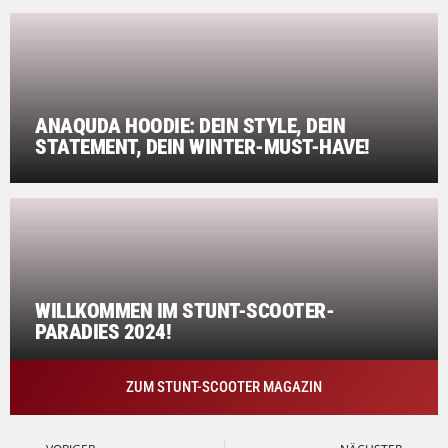
ANAQUDA HOODIE: DEIN STYLE, DEIN
STATEMENT, DEIN WINTER-MUST-HAVE!
WILLKOMMEN IM STUNT-SCOOTER-
PARADIES 2024!
ZUM STUNT-SCOOTER MAGAZIN