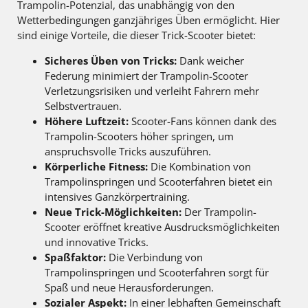
Trampolin-Potenzial, das unabhängig von den
Wetterbedingungen ganzjähriges Üben ermöglicht. Hier
sind einige Vorteile, die dieser Trick-Scooter bietet:
Sicheres Üben von Tricks:
Dank weicher
Federung minimiert der Trampolin-Scooter
Verletzungsrisiken und verleiht Fahrern mehr
Selbstvertrauen.
Höhere Luftzeit:
Scooter-Fans können dank des
Trampolin-Scooters höher springen, um
anspruchsvolle Tricks auszuführen.
Körperliche Fitness:
Die Kombination von
Trampolinspringen und Scooterfahren bietet ein
intensives Ganzkörpertraining.
Neue Trick-Möglichkeiten:
Der Trampolin-
Scooter eröffnet kreative Ausdrucksmöglichkeiten
und innovative Tricks.
Spaßfaktor:
Die Verbindung von
Trampolinspringen und Scooterfahren sorgt für
Spaß und neue Herausforderungen.
Sozialer Aspekt:
In einer lebhaften Gemeinschaft