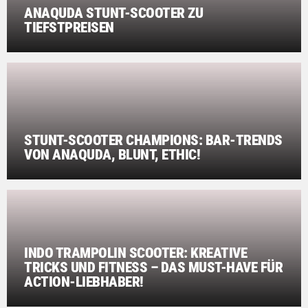
ANAQUDA STUNT-SCOOTER ZU
TIEFSTPREISEN
STUNT-SCOOTER CHAMPIONS: BAR-TRENDS
VON ANAQUDA, BLUNT, ETHIC!
INDO TRAMPOLIN SCOOTER: KREATIVE
TRICKS UND FITNESS – DAS MUST-HAVE FÜR
ACTION-LIEBHABER!