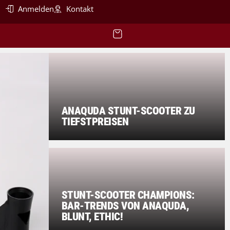
Anmelden
Kontakt
ANAQUDA STUNT-SCOOTER ZU
TIEFSTPREISEN
STUNT-SCOOTER CHAMPIONS:
BAR-TRENDS VON ANAQUDA,
BLUNT, ETHIC!