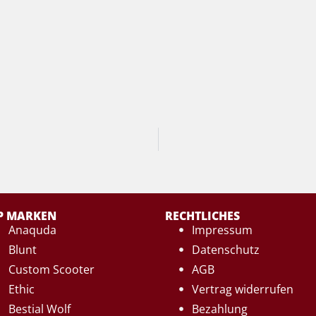
P MARKEN
RECHTLICHES
Anaquda
Impressum
Blunt
Datenschutz
Custom Scooter
AGB
Ethic
Vertrag widerrufen
Bestial Wolf
Bezahlung