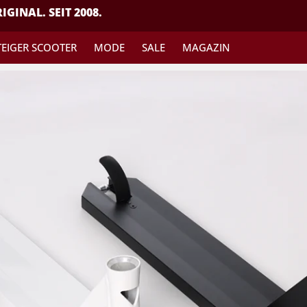
IGINAL. SEIT 2008.
TEIGER SCOOTER
MODE
SALE
MAGAZIN