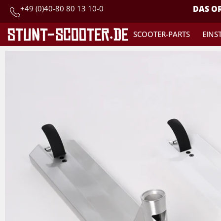
+49 (0)40-80 80 13 10-0
DAS OR
SCOOTER-PARTS
EINS