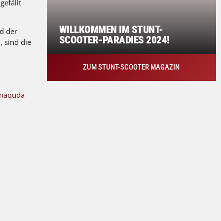
gefällt
WILLKOMMEN IM STUNT-
d der
SCOOTER-PARADIES 2024!
, sind die
ZUM STUNT-SCOOTER MAGAZIN
naquda