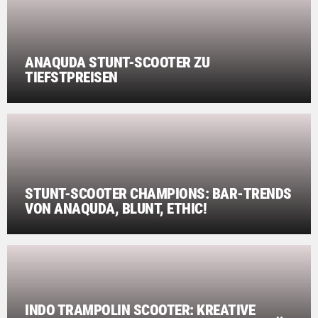
ANAQUDA STUNT-SCOOTER ZU
TIEFSTPREISEN
STUNT-SCOOTER CHAMPIONS: BAR-TRENDS
VON ANAQUDA, BLUNT, ETHIC!
INDO TRAMPOLIN SCOOTER: KREATIVE