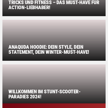
TRICKS UND FITNESS – DAS MUST-HAVE FÜR
ACTION-LIEBHABER!
ANAQUDA HOODIE: DEIN STYLE, DEIN
STATEMENT, DEIN WINTER-MUST-HAVE!
WILLKOMMEN IM STUNT-SCOOTER-
PARADIES 2024!