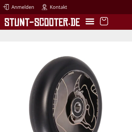
Anmelden
Kontakt