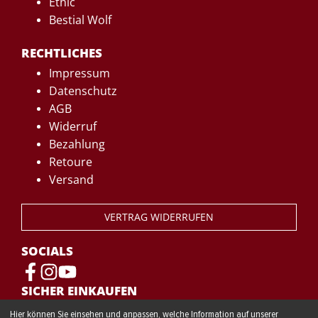
Ethic
Bestial Wolf
RECHTLICHES
Impressum
Datenschutz
AGB
Widerruf
Bezahlung
Retoure
Versand
VERTRAG WIDERRUFEN
SOCIALS
SICHER EINKAUFEN
Hier können Sie einsehen und anpassen, welche Information auf unserer