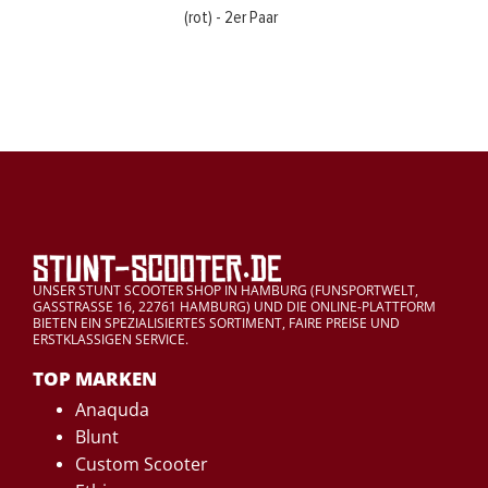
(rot) - 2er Paar
UNSER STUNT SCOOTER SHOP IN HAMBURG (FUNSPORTWELT,
GASSTRASSE 16, 22761 HAMBURG) UND DIE ONLINE-PLATTFORM
BIETEN EIN SPEZIALISIERTES SORTIMENT, FAIRE PREISE UND
ERSTKLASSIGEN SERVICE.
TOP MARKEN
Anaquda
Blunt
Custom Scooter