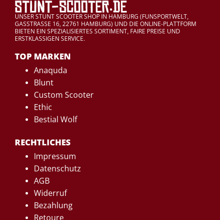
UNSER STUNT SCOOTER SHOP IN HAMBURG (FUNSPORTWELT,
GASSTRASSE 16, 22761 HAMBURG) UND DIE ONLINE-PLATTFORM
BIETEN EIN SPEZIALISIERTES SORTIMENT, FAIRE PREISE UND
ERSTKLASSIGEN SERVICE.
TOP MARKEN
Anaquda
Blunt
Custom Scooter
Ethic
Bestial Wolf
RECHTLICHES
Impressum
Datenschutz
AGB
Widerruf
Bezahlung
Retoure