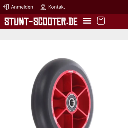
Anmelden
Kontakt