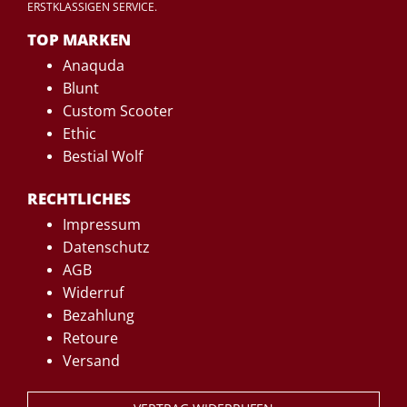
ERSTKLASSIGEN SERVICE.
TOP MARKEN
Anaquda
Blunt
Custom Scooter
Ethic
Bestial Wolf
RECHTLICHES
Impressum
Datenschutz
AGB
Widerruf
Bezahlung
Retoure
Versand