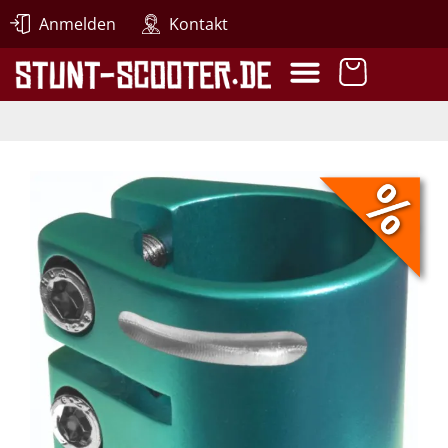
Anmelden
Kontakt