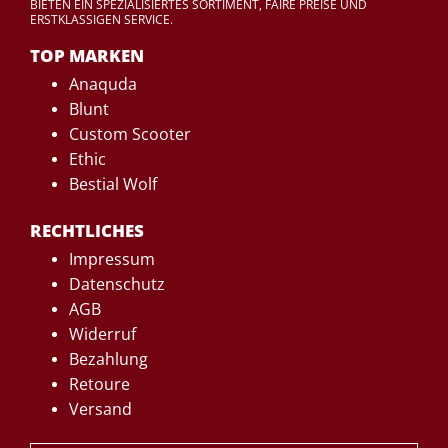
BIETEN EIN SPEZIALISIERTES SORTIMENT, FAIRE PREISE UND
ERSTKLASSIGEN SERVICE.
TOP MARKEN
Anaquda
Blunt
Custom Scooter
Ethic
Bestial Wolf
RECHTLICHES
Impressum
Datenschutz
AGB
Widerruf
Bezahlung
Retoure
Versand