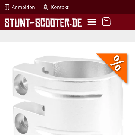
Anmelden
Kontakt