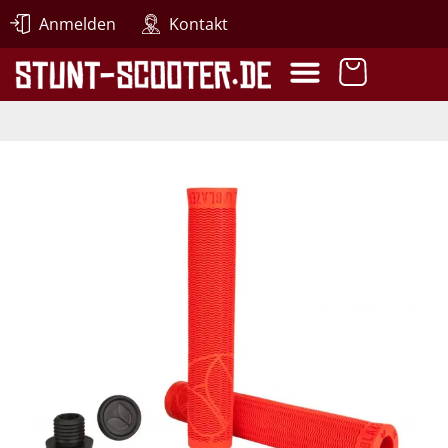
Anmelden
Kontakt