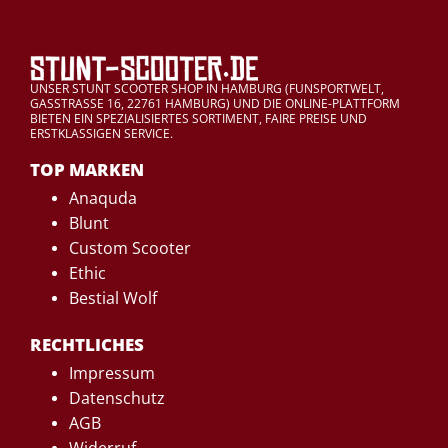
UNSER STUNT SCOOTER SHOP IN HAMBURG (FUNSPORTWELT,
GASSTRASSE 16, 22761 HAMBURG) UND DIE ONLINE-PLATTFORM
BIETEN EIN SPEZIALISIERTES SORTIMENT, FAIRE PREISE UND
ERSTKLASSIGEN SERVICE.
TOP MARKEN
Anaquda
Blunt
Custom Scooter
Ethic
Bestial Wolf
RECHTLICHES
Impressum
Datenschutz
AGB
Widerruf