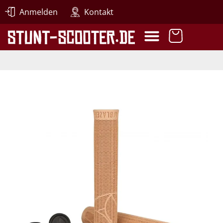
Anmelden
Kontakt