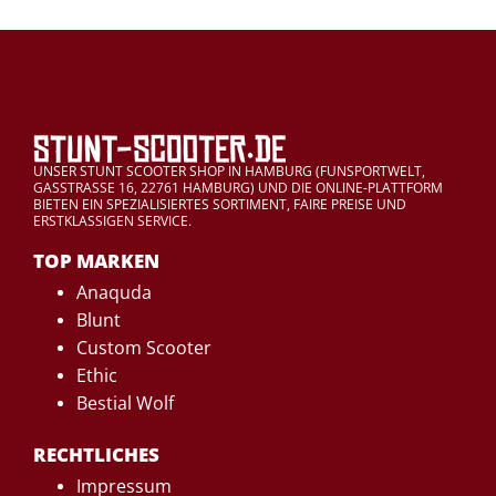
UNSER STUNT SCOOTER SHOP IN HAMBURG (FUNSPORTWELT,
GASSTRASSE 16, 22761 HAMBURG) UND DIE ONLINE-PLATTFORM
BIETEN EIN SPEZIALISIERTES SORTIMENT, FAIRE PREISE UND
ERSTKLASSIGEN SERVICE.
TOP MARKEN
Anaquda
Blunt
Custom Scooter
Ethic
Bestial Wolf
RECHTLICHES
Impressum