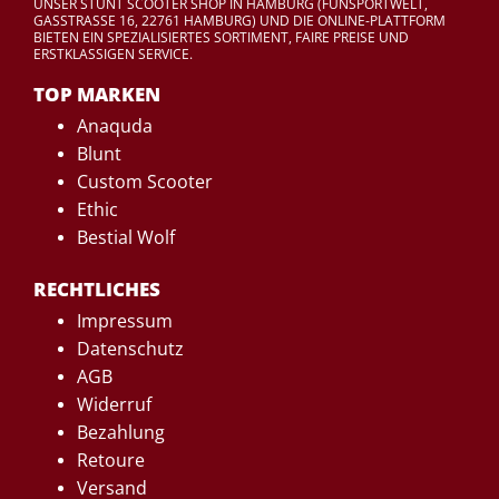
UNSER STUNT SCOOTER SHOP IN HAMBURG (FUNSPORTWELT,
GASSTRASSE 16, 22761 HAMBURG) UND DIE ONLINE-PLATTFORM
BIETEN EIN SPEZIALISIERTES SORTIMENT, FAIRE PREISE UND
ERSTKLASSIGEN SERVICE.
TOP MARKEN
Anaquda
Blunt
Custom Scooter
Ethic
Bestial Wolf
RECHTLICHES
Impressum
Datenschutz
AGB
Widerruf
Bezahlung
Retoure
Versand