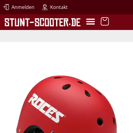
Anmelden
Kontakt