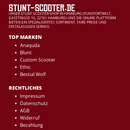
UNSER STUNT SCOOTER SHOP IN HAMBURG (FUNSPORTWELT,
GASSTRASSE 16, 22761 HAMBURG) UND DIE ONLINE-PLATTFORM
BIETEN EIN SPEZIALISIERTES SORTIMENT, FAIRE PREISE UND
ERSTKLASSIGEN SERVICE.
TOP MARKEN
Anaquda
Blunt
Custom Scooter
Ethic
Bestial Wolf
RECHTLICHES
Impressum
Datenschutz
AGB
Widerruf
Bezahlung