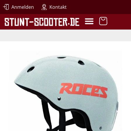
Anmelden
Kontakt