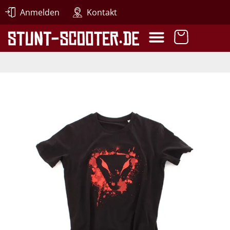
Anmelden
Kontakt