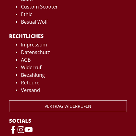
Custom Scooter
Ethic
Bestial Wolf
RECHTLICHES
Impressum
Datenschutz
AGB
Widerruf
Bezahlung
Retoure
Versand
VERTRAG WIDERRUFEN
SOCIALS