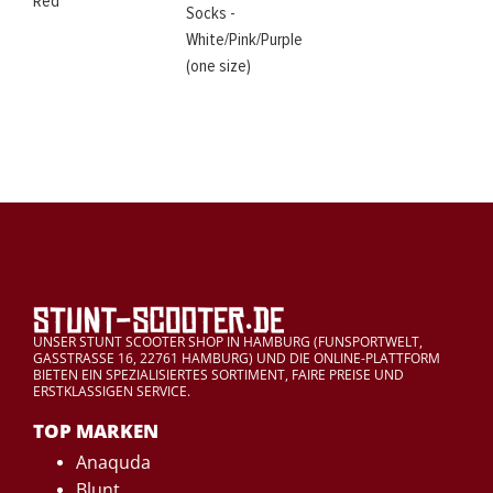
Red
Socks -
White/Pink/Purple
(one size)
UNSER STUNT SCOOTER SHOP IN HAMBURG (FUNSPORTWELT,
GASSTRASSE 16, 22761 HAMBURG) UND DIE ONLINE-PLATTFORM
BIETEN EIN SPEZIALISIERTES SORTIMENT, FAIRE PREISE UND
ERSTKLASSIGEN SERVICE.
TOP MARKEN
Anaquda
Blunt