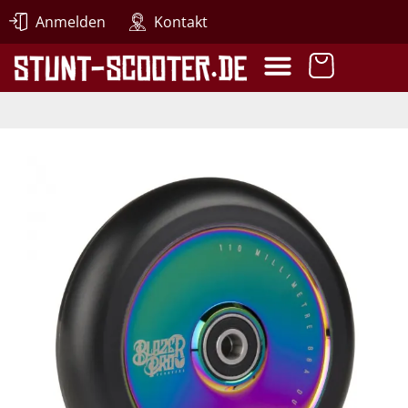
Anmelden
Kontakt