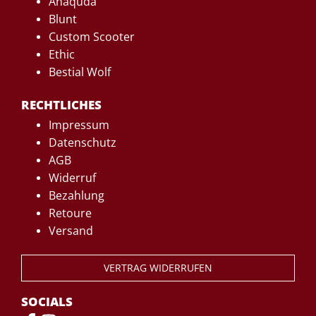
Anaquda
Blunt
Custom Scooter
Ethic
Bestial Wolf
RECHTLICHES
Impressum
Datenschutz
AGB
Widerruf
Bezahlung
Retoure
Versand
VERTRAG WIDERRUFEN
SOCIALS