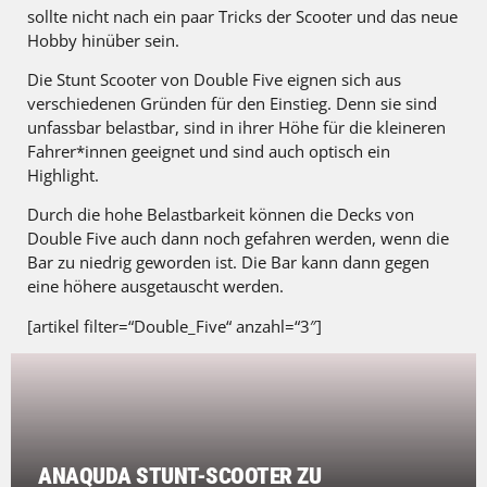
sollte nicht nach ein paar Tricks der Scooter und das neue
Hobby hinüber sein.
Die Stunt Scooter von Double Five eignen sich aus
verschiedenen Gründen für den Einstieg. Denn sie sind
unfassbar belastbar, sind in ihrer Höhe für die kleineren
Fahrer*innen geeignet und sind auch optisch ein
Highlight.
Durch die hohe Belastbarkeit können die Decks von
Double Five auch dann noch gefahren werden, wenn die
Bar zu niedrig geworden ist. Die Bar kann dann gegen
eine höhere ausgetauscht werden.
[artikel filter=“Double_Five“ anzahl=“3″]
ANAQUDA STUNT-SCOOTER ZU