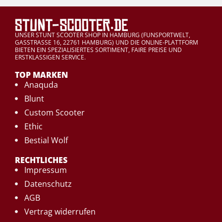
UNSER STUNT SCOOTER SHOP IN HAMBURG (FUNSPORTWELT,
GASSTRASSE 16, 22761 HAMBURG) UND DIE ONLINE-PLATTFORM
BIETEN EIN SPEZIALISIERTES SORTIMENT, FAIRE PREISE UND
ERSTKLASSIGEN SERVICE.
TOP MARKEN
Anaquda
Blunt
Custom Scooter
Ethic
Bestial Wolf
RECHTLICHES
Impressum
Datenschutz
AGB
Vertrag widerrufen