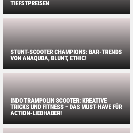
TIEFSTPREISEN
STUNT-SCOOTER CHAMPIONS: BAR-TRENDS
VON ANAQUDA, BLUNT, ETHIC!
INDO TRAMPOLIN SCOOTER: KREATIVE
TRICKS UND FITNESS – DAS MUST-HAVE FÜR
ACTION-LIEBHABER!