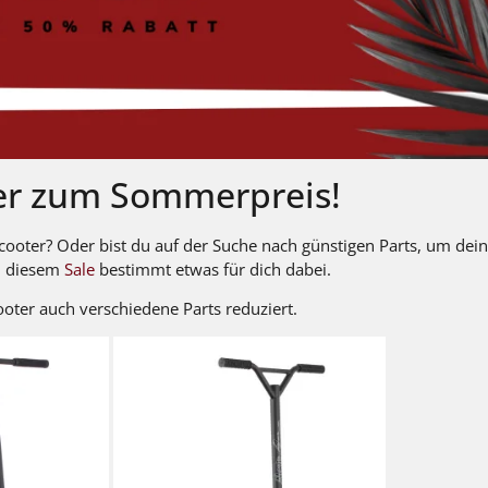
ter zum Sommerpreis!
cooter? Oder bist du auf der Suche nach günstigen Parts, um dei
ei diesem
Sale
bestimmt etwas für dich dabei.
oter auch verschiedene Parts reduziert.