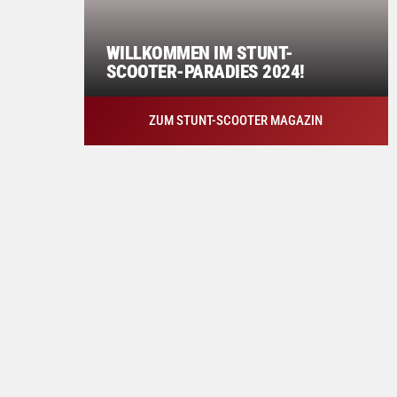
WILLKOMMEN IM STUNT-
SCOOTER-PARADIES 2024!
ZUM STUNT-SCOOTER MAGAZIN