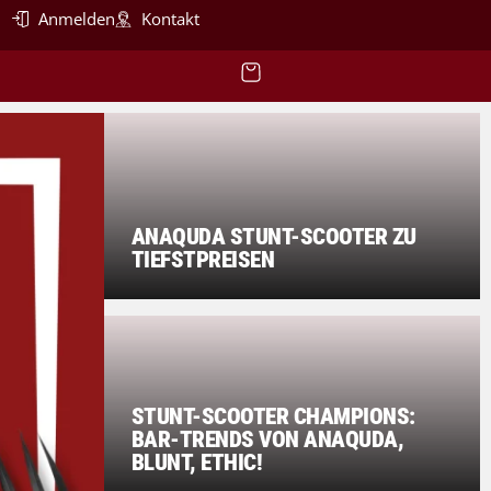
Anmelden
Kontakt
ANAQUDA STUNT-SCOOTER ZU
TIEFSTPREISEN
STUNT-SCOOTER CHAMPIONS:
BAR-TRENDS VON ANAQUDA,
BLUNT, ETHIC!