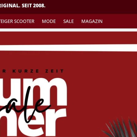
IGINAL. SEIT 2008.
TEIGER SCOOTER
MODE
SALE
MAGAZIN