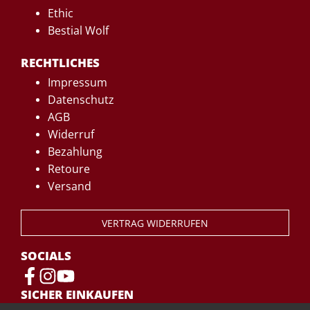
Ethic
Bestial Wolf
RECHTLICHES
Impressum
Datenschutz
AGB
Widerruf
Bezahlung
Retoure
Versand
VERTRAG WIDERRUFEN
SOCIALS
SICHER EINKAUFEN