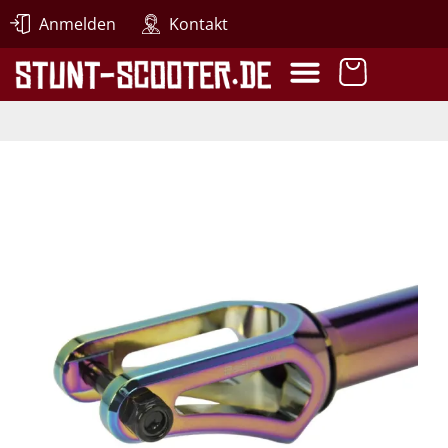
Anmelden
Kontakt