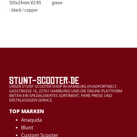
120x24mm V2 RS
green
- black / copper
UNSER STUNT SCOOTER SHOP IN HAMBURG (FUNSPORTWELT,
GASSTRASSE 16, 22761 HAMBURG) UND DIE ONLINE-PLATTFORM
BIETEN EIN SPEZIALISIERTES SORTIMENT, FAIRE PREISE UND
ERSTKLASSIGEN SERVICE.
TOP MARKEN
Anaquda
Blunt
Custom Scooter