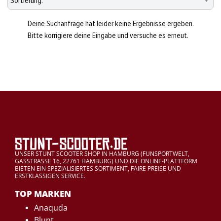
Deine Suchanfrage hat leider keine Ergebnisse ergeben.
Bitte korrigiere deine Eingabe und versuche es erneut.
UNSER STUNT SCOOTER SHOP IN HAMBURG (FUNSPORTWELT,
GASSTRASSE 16, 22761 HAMBURG) UND DIE ONLINE-PLATTFORM
BIETEN EIN SPEZIALISIERTES SORTIMENT, FAIRE PREISE UND
ERSTKLASSIGEN SERVICE.
TOP MARKEN
Anaquda
Blunt