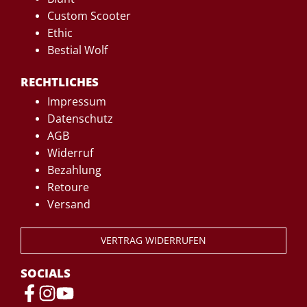
Custom Scooter
Ethic
Bestial Wolf
RECHTLICHES
Impressum
Datenschutz
AGB
Widerruf
Bezahlung
Retoure
Versand
VERTRAG WIDERRUFEN
SOCIALS