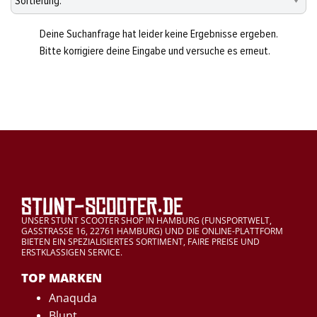
Deine Suchanfrage hat leider keine Ergebnisse ergeben.
Bitte korrigiere deine Eingabe und versuche es erneut.
UNSER STUNT SCOOTER SHOP IN HAMBURG (FUNSPORTWELT,
GASSTRASSE 16, 22761 HAMBURG) UND DIE ONLINE-PLATTFORM
BIETEN EIN SPEZIALISIERTES SORTIMENT, FAIRE PREISE UND
ERSTKLASSIGEN SERVICE.
TOP MARKEN
Anaquda
Blunt