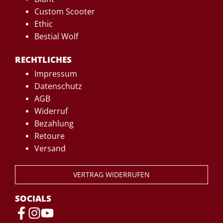
Custom Scooter
Ethic
Bestial Wolf
RECHTLICHES
Impressum
Datenschutz
AGB
Widerruf
Bezahlung
Retoure
Versand
VERTRAG WIDERRUFEN
SOCIALS