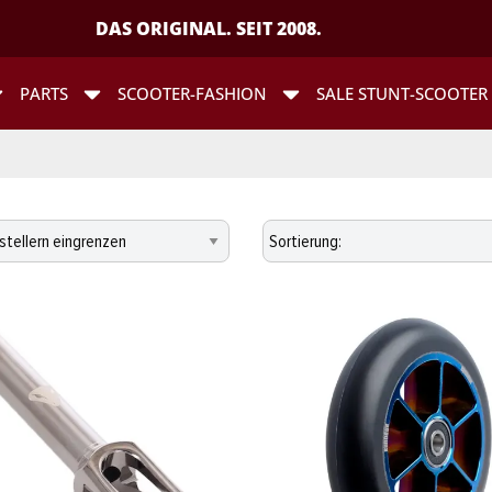
DAS ORIGINAL. SEIT 2008.
PARTS
SCOOTER-FASHION
SALE STUNT-SCOOTER