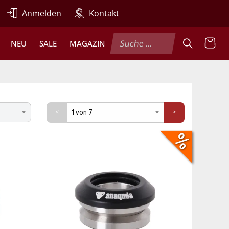
Anmelden
Kontakt
NEU
SALE
MAGAZIN
<
>